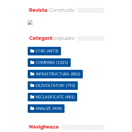
Revista
Constructiv
Categorii
populare
STIRI
(4873)
COMPANII
(1021)
INFRASTRUCTURA
(882)
DEZVOLTATORI
(793)
NECLASIFICATE
(481)
ANALIZE
(404)
Navigheaza