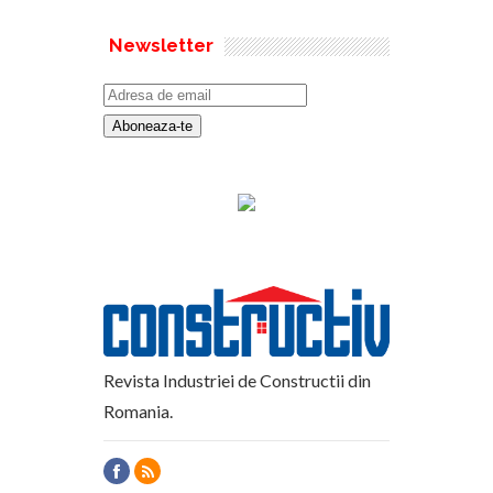
Newsletter
Revista Industriei de Constructii din
Romania.