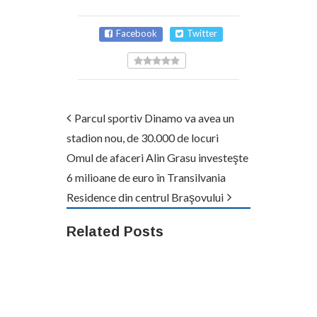
Facebook
Twitter
Parcul sportiv Dinamo va avea un
stadion nou, de 30.000 de locuri
Omul de afaceri Alin Grasu investeşte
6 milioane de euro în Transilvania
Residence din centrul Braşovului
Related Posts