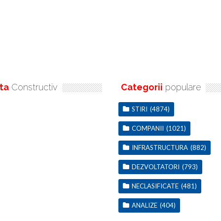
ta
Constructiv
Categorii
populare
STIRI
(4874)
COMPANII
(1021)
INFRASTRUCTURA
(882)
DEZVOLTATORI
(793)
NECLASIFICATE
(481)
ANALIZE
(404)