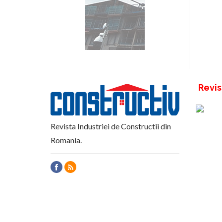
Revis
Revista Industriei de Constructii din
Romania.