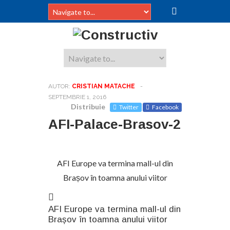
AUTOR:
CRISTIAN MATACHE
-
SEPTEMBRIE 1, 2016
Distribuie
Twitter
Facebook
AFI-Palace-Brasov-2
AFI Europe va termina mall-ul din
Brașov în toamna anului viitor
AFI Europe va termina mall-ul din
Brașov în toamna anului viitor