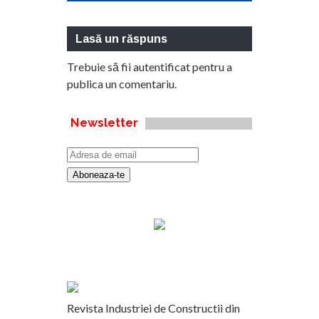
Lasă un răspuns
Trebuie să fii
autentificat
pentru a
publica un comentariu.
Newsletter
Revista Industriei de Constructii din