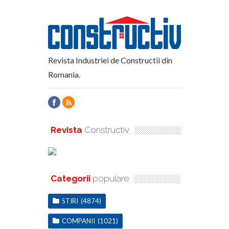
Revista Industriei de Constructii din
Romania.
Revista
Constructiv
Categorii
populare
STIRI
(4874)
COMPANII
(1021)