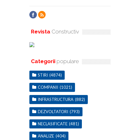
Revista
Constructiv
Categorii
populare
STIRI
(4874)
COMPANII
(1021)
INFRASTRUCTURA
(882)
DEZVOLTATORI
(793)
NECLASIFICATE
(481)
ANALIZE
(404)