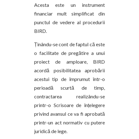
Acesta este un instrument
financiar mult simplificat din
punctul de vedere al procedurii
BIRD.
Ținându-se cont de faptul că este
o facilitate de pregătire a unui
proiect de amploare, BIRD
acordă posibilitatea aprobării
acestui tip de împrumut într-o
perioadă scurtă de timp,
contractarea realizându-se
printr-o Scrisoare de înțelegere
privind avansul ce va fi aprobată
printr-un act normativ cu putere
juridică de lege.