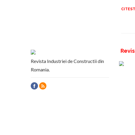
CITEST
Revis
Revista Industriei de Constructii din
Romania.