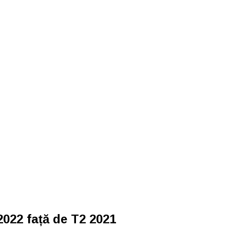
2022 față de T2 2021