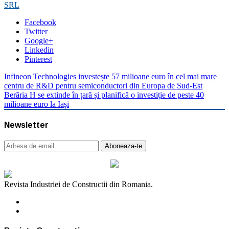
SRL
Facebook
Twitter
Google+
Linkedin
Pinterest
Infineon Technologies investește 57 milioane euro în cel mai mare
centru de R&D pentru semiconductori din Europa de Sud-Est
Berăria H se extinde în țară și planifică o investiție de peste 40
milioane euro la Iași
Newsletter
Revista Industriei de Constructii din Romania.