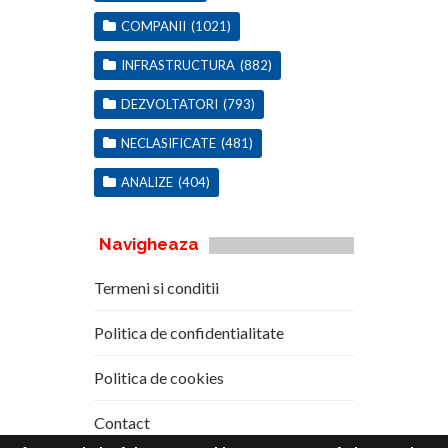
COMPANII
(1021)
INFRASTRUCTURA
(882)
DEZVOLTATORI
(793)
NECLASIFICATE
(481)
ANALIZE
(404)
Navigheaza
Termeni si conditii
Politica de confidentialitate
Politica de cookies
Contact