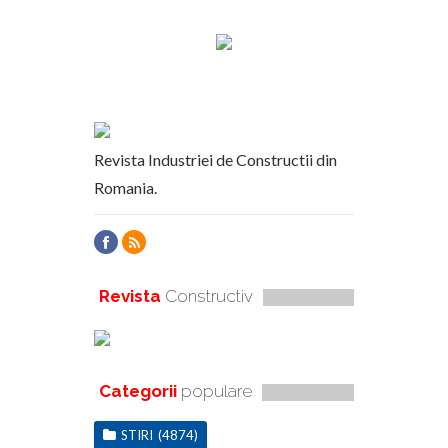
Revista Industriei de Constructii din
Romania.
Revista
Constructiv
Categorii
populare
STIRI
(4874)