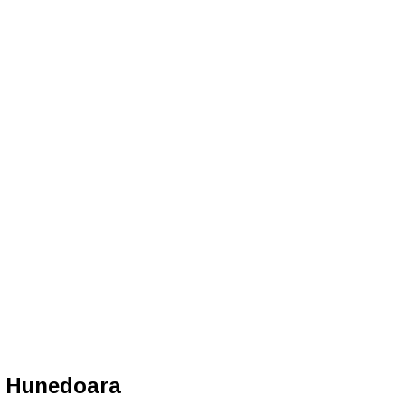
in Hunedoara