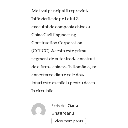
Motivul principal îl reprezintă
întârzierile de pe Lotul 3,
executat de compania chineză
China Civil Engineering
Construction Corporation
(CCECC). Acesta este primul
segment de autostradă construit
de o firmă chineză în România, iar
conectarea dintre cele două
loturi este esențială pentru darea
în circulație.
Oana
Scris de:
Ungureanu
View more posts