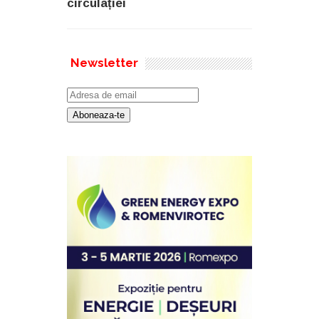
circulației
Newsletter