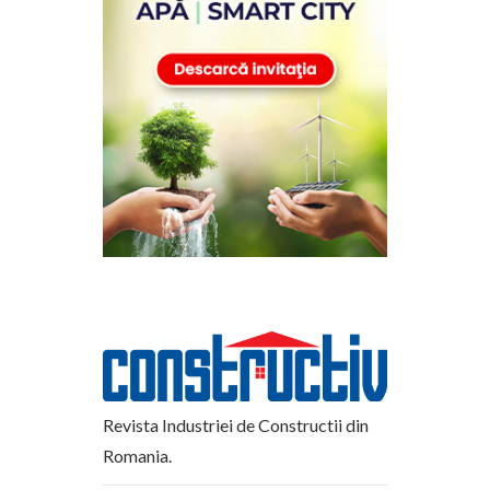
Revista Industriei de Constructii din
Romania.