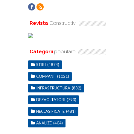
Revista
Constructiv
Categorii
populare
STIRI
(4874)
COMPANII
(1021)
INFRASTRUCTURA
(882)
DEZVOLTATORI
(793)
NECLASIFICATE
(481)
ANALIZE
(404)