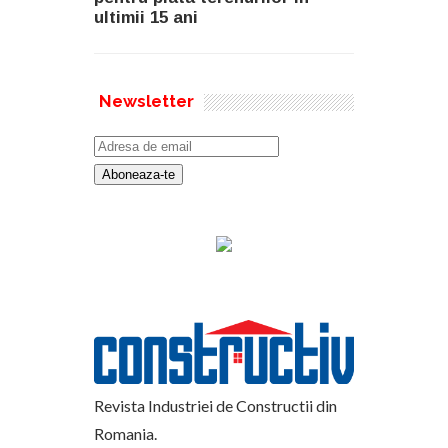
ultimii 15 ani
Newsletter
Revista Industriei de Constructii din
Romania.