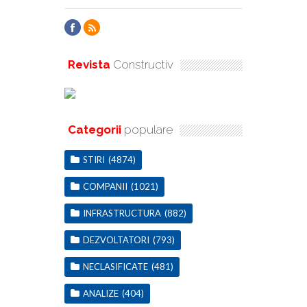
Revista
Constructiv
Categorii
populare
STIRI
(4874)
COMPANII
(1021)
INFRASTRUCTURA
(882)
DEZVOLTATORI
(793)
NECLASIFICATE
(481)
ANALIZE
(404)