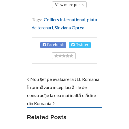
View more posts
Tags:
Colliers International
,
piata
de terenuri
,
Sînziana Oprea
Facebook
Twitter
Nou şef pe evaluare la JLL România
În primăvara încep lucrările de
construcție la cea mai înaltă clădire
din România
Related Posts