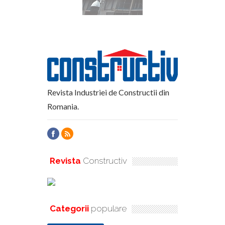
Revista Industriei de Constructii din
Romania.
Revista
Constructiv
Categorii
populare