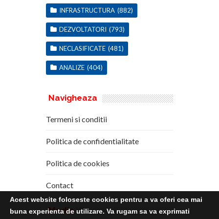
INFRASTRUCTURA
(882)
DEZVOLTATORI
(793)
NECLASIFICATE
(481)
ANALIZE
(404)
Navigheaza
Termeni si conditii
Politica de confidentialitate
Politica de cookies
Contact
Acest website foloseste cookies pentru a va oferi cea mai
Media
Kit
buna experienta de utilizare. Va rugam sa va exprimati