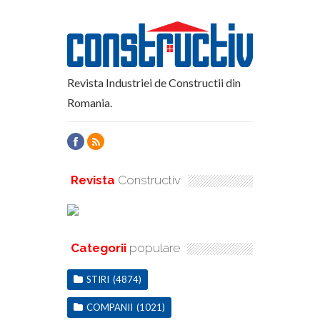
Revista Industriei de Constructii din
Romania.
Revista
Constructiv
Categorii
populare
STIRI
(4874)
COMPANII
(1021)