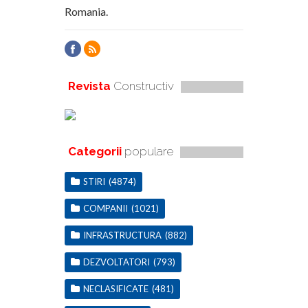
Romania.
Revista
Constructiv
Categorii
populare
STIRI
(4874)
COMPANII
(1021)
INFRASTRUCTURA
(882)
DEZVOLTATORI
(793)
NECLASIFICATE
(481)