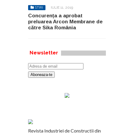
STIRI
IULIE 11, 2019
Concurența a aprobat
preluarea Arcon Membrane de
către Sika România
Newsletter
Revista Industriei de Constructii din