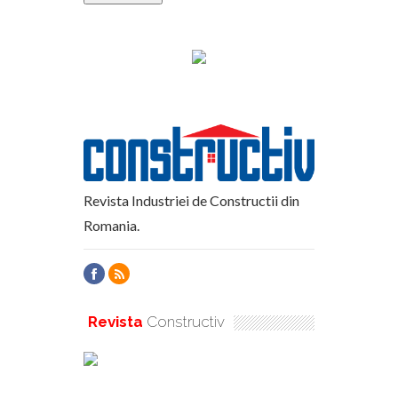
Revista Industriei de Constructii din
Romania.
Revista
Constructiv