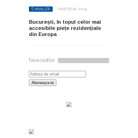
ANALIZE
MARTIE 18, 2024
București, în topul celor mai
accesibile piețe rezidențiale
din Europa
Newsletter