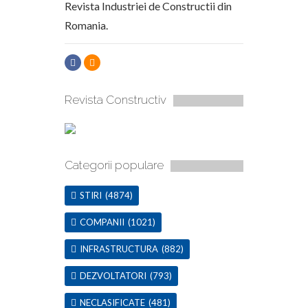
Revista Industriei de Constructii din
Romania.
Revista Constructiv
Categorii populare
STIRI
(4874)
COMPANII
(1021)
INFRASTRUCTURA
(882)
DEZVOLTATORI
(793)
NECLASIFICATE
(481)