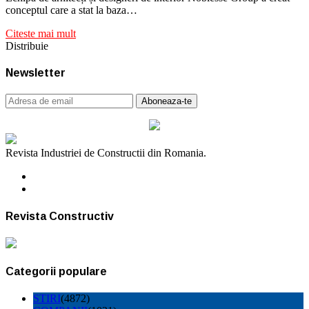
conceptul care a stat la baza…
Citeste mai mult
Distribuie
Newsletter
Revista Industriei de Constructii din Romania.
Revista Constructiv
Categorii populare
STIRI
(4872)