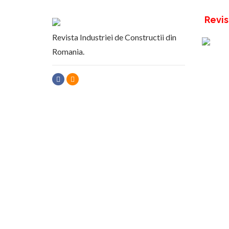
Revis
Revista Industriei de Constructii din
Romania.