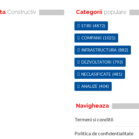
ta
Constructiv
Categorii
populare
STIRI
(4872)
COMPANII
(1021)
INFRASTRUCTURA
(882)
DEZVOLTATORI
(793)
NECLASIFICATE
(481)
ANALIZE
(404)
Navigheaza
Termeni si conditii
Politica de confidentialitate