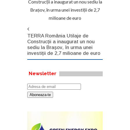
Construcții a inaugurat un nou sediu la
Brașov, în urma unei investiții de 2,7
milioane de euro
TERRA România Utilaje de
Construcții a inaugurat un nou
sediu la Brașov, în urma unei
investiții de 2,7 milioane de euro
Newsletter