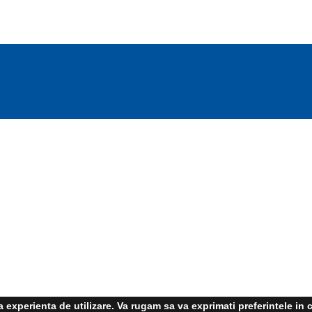
experienta de utilizare. Va rugam sa va exprimati preferintele in c