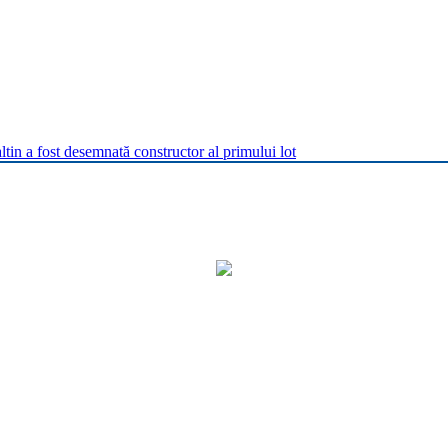
in a fost desemnată constructor al primului lot