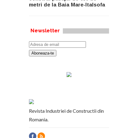
metri de la Baia Mare-Italsofa
Newsletter
Revista Industriei de Constructii din
Romania.