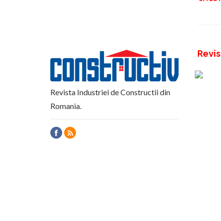
Revis
Revista Industriei de Constructii din
Romania.