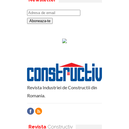
Revista Industriei de Constructii din
Romania.
Revista
Constructiv