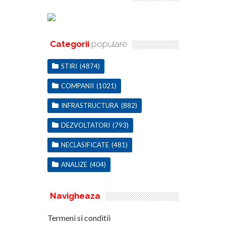
Categorii
populare
STIRI
(4874)
COMPANII
(1021)
INFRASTRUCTURA
(882)
DEZVOLTATORI
(793)
NECLASIFICATE
(481)
ANALIZE
(404)
Navigheaza
Termeni si conditii