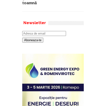
toamnă
Newsletter