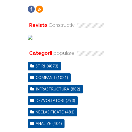
Revista
Constructiv
Categorii
populare
STIRI
(4873)
COMPANII
(1021)
INFRASTRUCTURA
(882)
DEZVOLTATORI
(793)
NECLASIFICATE
(481)
ANALIZE
(404)