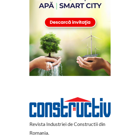
Revista Industriei de Constructii din
Romania.