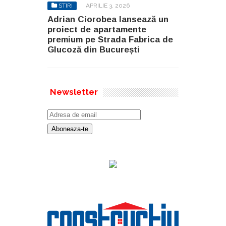
STIRI
APRILIE 3, 2026
Adrian Ciorobea lansează un
proiect de apartamente
premium pe Strada Fabrica de
Glucoză din București
Newsletter