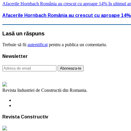
Afacerile Hornbach România au crescut cu aproape 14% în ultimul an
Afacerile Hornbach România au crescut cu aproape 14% î
Lasă un răspuns
Trebuie să fii
autentificat
pentru a publica un comentariu.
Newsletter
Revista Industriei de Constructii din Romania.
Revista Constructiv