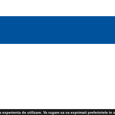
experienta de utilizare. Va rugam sa va exprimati preferintele in c