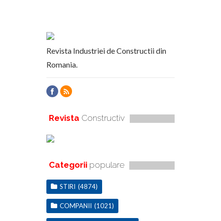
Revista Industriei de Constructii din
Romania.
Revista
Constructiv
Categorii
populare
STIRI
(4874)
COMPANII
(1021)