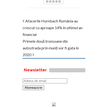
Afacerile Hornbach România au
crescut cu aproape 14% în ultimul an
financiar
Primele două tronsoane din
autostrada prin munți vor fi gata în
2020
Newsletter