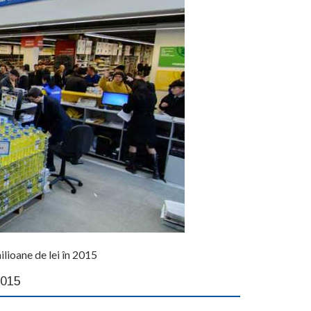
lioane de lei în 2015
2015