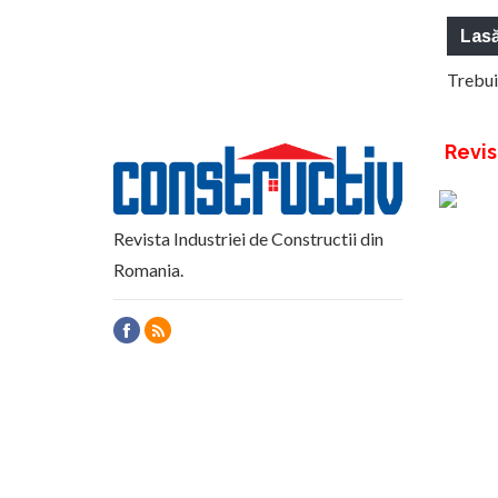
Las
Trebui
Revis
Revista Industriei de Constructii din
Romania.