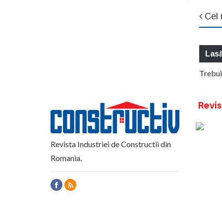
Cel 
Las
Trebui
Revis
Revista Industriei de Constructii din
Romania.