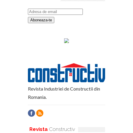
Revista Industriei de Constructii din
Romania.
Revista
Constructiv