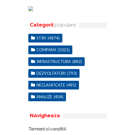
Categorii
populare
STIRI
(4874)
COMPANII
(1021)
INFRASTRUCTURA
(882)
DEZVOLTATORI
(793)
NECLASIFICATE
(481)
ANALIZE
(404)
Navigheaza
Termeni si conditii