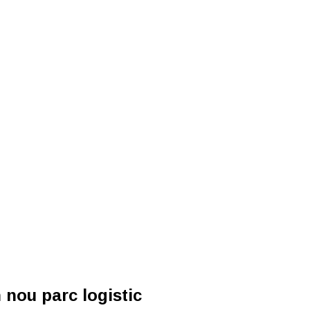
 nou parc logistic