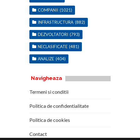
COMPANII
(1021)
INFRASTRUCTURA
(882)
DEZVOLTATORI
(793)
NECLASIFICATE
(481)
ANALIZE
(404)
Navigheaza
Termeni si conditii
Politica de confidentialitate
Politica de cookies
Contact