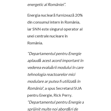
energetic al României”.
Energia nucleară furnizează 20%
din consumul intern în România,
iar SNN este singurul operator al
unei centrale nucleare în
România.
“Departamentul pentru Energie
aplaudă acest acord important în
vederea evaluării modului în care
tehnologia reactoarelor mici
modulare ar putea fi utilizată în
România
”, a spus Secretarul SUA
pentru Energie, Rick Perry
.
“Departamentul pentru Energie a
sprijinit multe noi abordări de