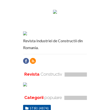
Revista Industriei de Constructii din
Romania.
Revista
Constructiv
Categorii
populare
STIRI
(4874)