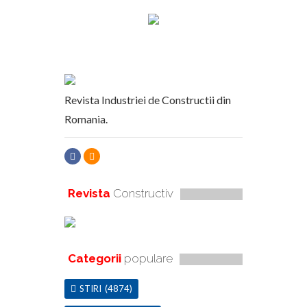
Revista Industriei de Constructii din
Romania.
Revista
Constructiv
Categorii
populare
STIRI
(4874)