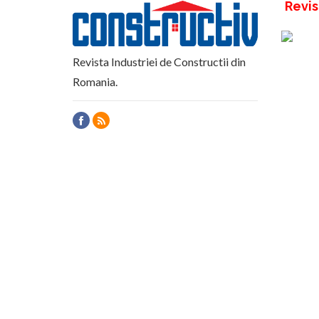
Revis
Revista Industriei de Constructii din
Romania.