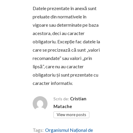
Datele prezentate în anexă sunt
preluate din normativele în
vigoare sau determinate pe baza
acestora, deci au caracter
obligatoriu. Excepție fac datele la
care se precizează că sunt „valori
recomandate” sau valori „prin
lipsă”, care nu au caracter
obligatoriu și sunt prezentate cu
caracter informativ.
Cristian
Scris de:
Matache
View more posts
Tags:
Organismul Național de