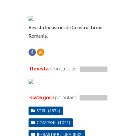
Revista Industriei de Constructii din
Romania.
Revista
Constructiv
Categorii
populare
STIRI
(4874)
COMPANII
(1021)
INFRASTRUCTURA
(882)