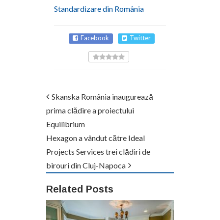
Standardizare din România
Facebook
Twitter
Skanska România inaugurează
prima clădire a proiectului
Equilibrium
Hexagon a vândut către Ideal
Projects Services trei clădiri de
birouri din Cluj-Napoca
Related Posts