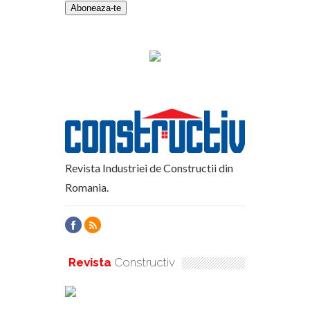
Revista Industriei de Constructii din
Romania.
Revista
Constructiv