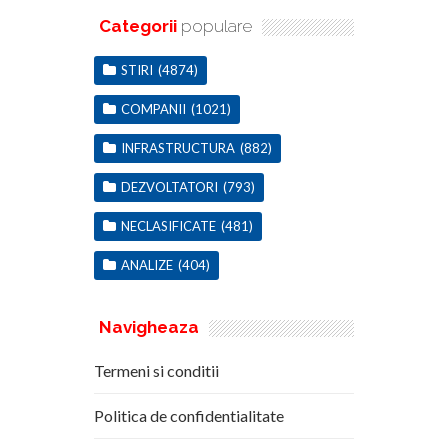
Categorii
populare
STIRI
(4874)
COMPANII
(1021)
INFRASTRUCTURA
(882)
DEZVOLTATORI
(793)
NECLASIFICATE
(481)
ANALIZE
(404)
Navigheaza
Termeni si conditii
Politica de confidentialitate