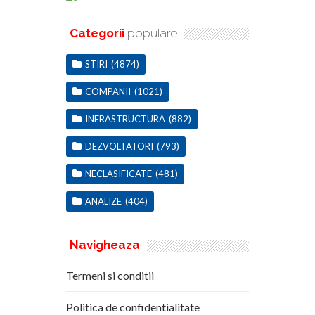
Categorii
populare
STIRI
(4874)
COMPANII
(1021)
INFRASTRUCTURA
(882)
DEZVOLTATORI
(793)
NECLASIFICATE
(481)
ANALIZE
(404)
Navigheaza
Termeni si conditii
Politica de confidentialitate