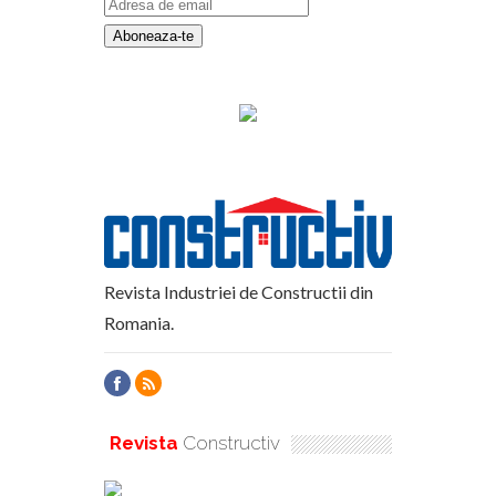
Revista Industriei de Constructii din
Romania.
Revista
Constructiv