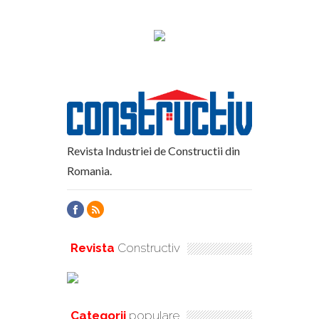
Revista Industriei de Constructii din
Romania.
Revista
Constructiv
Categorii
populare