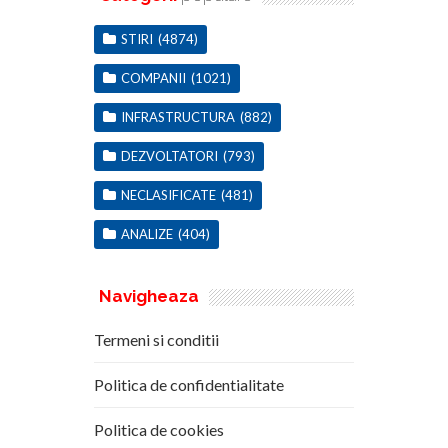
STIRI
(4874)
COMPANII
(1021)
INFRASTRUCTURA
(882)
DEZVOLTATORI
(793)
NECLASIFICATE
(481)
ANALIZE
(404)
Navigheaza
Termeni si conditii
Politica de confidentialitate
Politica de cookies