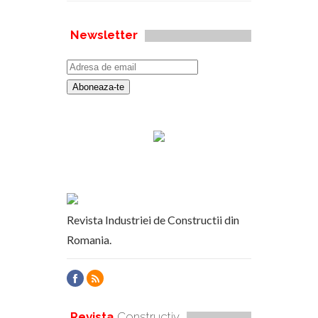
Newsletter
Revista Industriei de Constructii din
Romania.
Revista
Constructiv