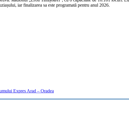
iașului, iar finalizarea sa este programată pentru anul 2026.
Drumului Expres Arad – Oradea