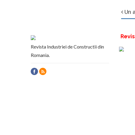
Un a
Revis
Revista Industriei de Constructii din
Romania.