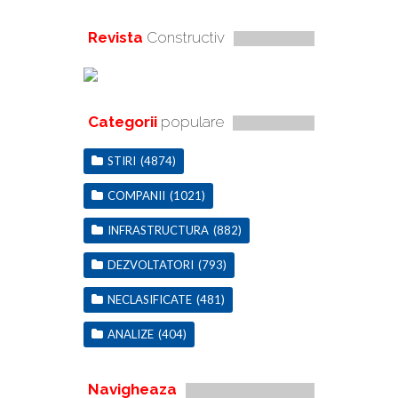
Revista
Constructiv
Categorii
populare
STIRI
(4874)
COMPANII
(1021)
INFRASTRUCTURA
(882)
DEZVOLTATORI
(793)
NECLASIFICATE
(481)
ANALIZE
(404)
Navigheaza