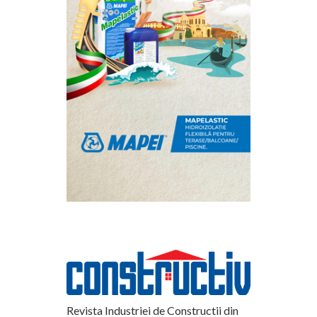
Revista Industriei de Constructii din