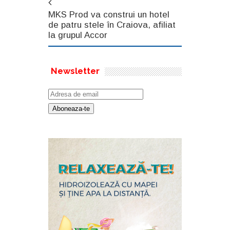
MKS Prod va construi un hotel
de patru stele în Craiova, afiliat
la grupul Accor
Newsletter