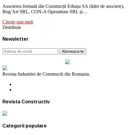
Asocierea formată din Construcții Erbașu SA (lider de asociere),
Bog’Art SRL, CON-A Operations SRL și…
Citeste mai mult
Distribuie
Newsletter
Revista Industriei de Constructii din Romania.
Revista Constructiv
Categorii populare