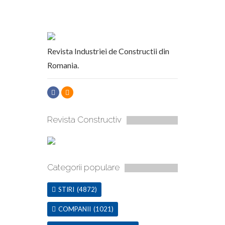
Revista Industriei de Constructii din
Romania.
Revista Constructiv
Categorii populare
STIRI
(4872)
COMPANII
(1021)