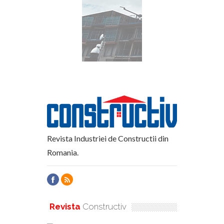
Revista Industriei de Constructii din
Romania.
Revista
Constructiv