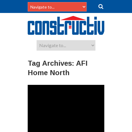
Tag Archives:
AFI
Home North