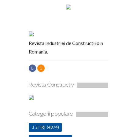
Revista Industriei de Constructii din
Romania.
Revista Constructiv
Categorii populare
STIRI
(4874)