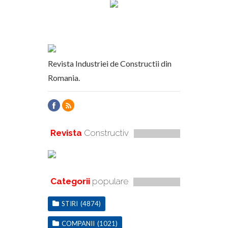
Revista Industriei de Constructii din
Romania.
Revista
Constructiv
Categorii
populare
STIRI
(4874)
COMPANII
(1021)